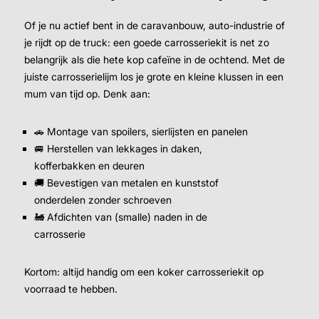
Of je nu actief bent in de caravanbouw, auto-industrie of
je rijdt op de truck: een goede carrosseriekit is net zo
belangrijk als die hete kop cafeïne in de ochtend. Met de
juiste carrosserielijm los je grote en kleine klussen in een
mum van tijd op. Denk aan:
🚗 Montage van spoilers, sierlijsten en panelen
🚐 Herstellen van lekkages in daken,
kofferbakken en deuren
🚚 Bevestigen van metalen en kunststof
onderdelen zonder schroeven
🚂 Afdichten van (smalle) naden in de
carrosserie
Kortom: altijd handig om een koker carrosseriekit op
voorraad te hebben.