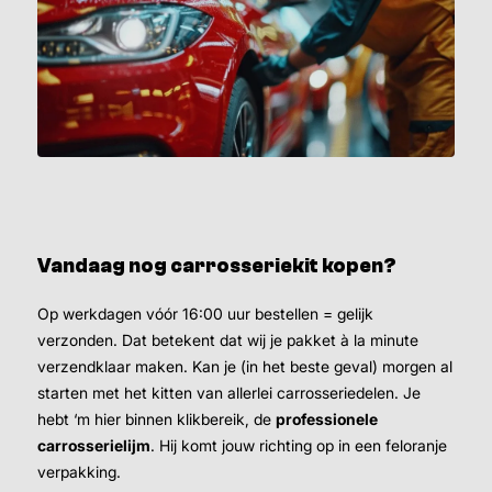
Vandaag nog carrosseriekit kopen?
Op werkdagen vóór 16:00 uur bestellen = gelijk
verzonden. Dat betekent dat wij je pakket à la minute
verzendklaar maken. Kan je (in het beste geval) morgen al
starten met het kitten van allerlei carrosseriedelen. Je
hebt ‘m hier binnen klikbereik, de
professionele
carrosserielijm
. Hij komt jouw richting op in een feloranje
verpakking.