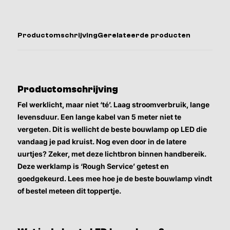
Productomschrijving
Gerelateerde producten
Productomschrijving
Fel werklicht, maar niet ‘té’. Laag stroomverbruik, lange
levensduur. Een lange kabel van 5 meter niet te
vergeten. Dit is wellicht de beste bouwlamp op LED die
vandaag je pad kruist. Nog even door in de latere
uurtjes? Zeker, met deze lichtbron binnen handbereik.
Deze werklamp is ‘Rough Service’ getest en
goedgekeurd. Lees mee hoe je de beste bouwlamp vindt
of bestel meteen dit toppertje.