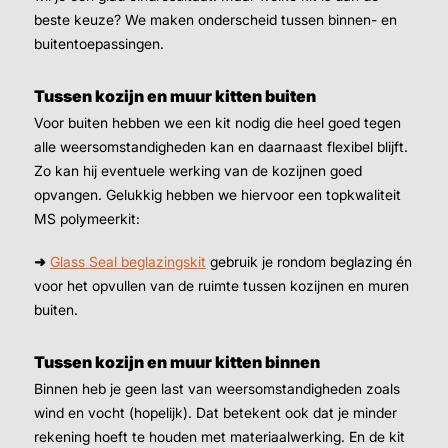
beste keuze? We maken onderscheid tussen binnen- en
buitentoepassingen.
Tussen kozijn en muur kitten buiten
Voor buiten hebben we een kit nodig die heel goed tegen
alle weersomstandigheden kan en daarnaast flexibel blijft.
Zo kan hij eventuele werking van de kozijnen goed
opvangen. Gelukkig hebben we hiervoor een topkwaliteit
MS polymeerkit:
➜
Glass Seal beglazingskit
gebruik je rondom beglazing én
voor het opvullen van de ruimte tussen kozijnen en muren
buiten.
Tussen kozijn en muur kitten binnen
Binnen heb je geen last van weersomstandigheden zoals
wind en vocht (hopelijk). Dat betekent ook dat je minder
rekening hoeft te houden met materiaalwerking. En de kit