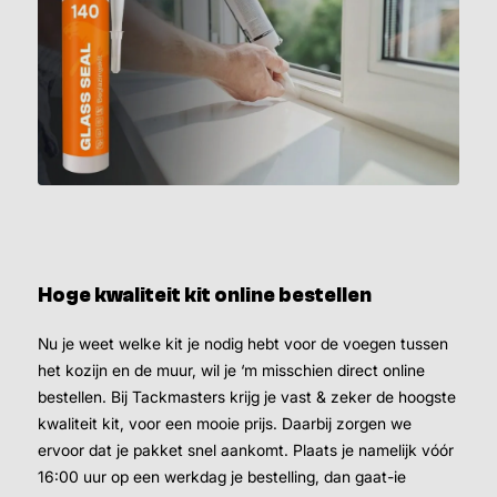
Hoge kwaliteit kit online bestellen
Nu je weet welke kit je nodig hebt voor de voegen tussen
het kozijn en de muur, wil je ‘m misschien direct online
bestellen. Bij Tackmasters krijg je vast & zeker de hoogste
kwaliteit kit, voor een mooie prijs. Daarbij zorgen we
ervoor dat je pakket snel aankomt. Plaats je namelijk vóór
16:00 uur op een werkdag je bestelling, dan gaat-ie