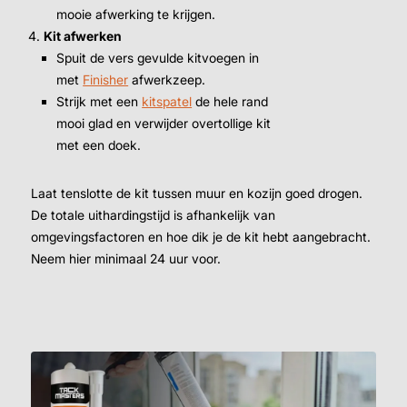
mooie afwerking te krijgen.
Kit afwerken
Spuit de vers gevulde kitvoegen in
met
Finisher
afwerkzeep.
Strijk met een
kitspatel
de hele rand
mooi glad en verwijder overtollige kit
met een doek.
Laat tenslotte de kit tussen muur en kozijn goed drogen.
De totale uithardingstijd is afhankelijk van
omgevingsfactoren en hoe dik je de kit hebt aangebracht.
Neem hier minimaal 24 uur voor.