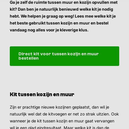
Ga je zelf de ruimte tussen muur en kozijn opvullen met
kit? Dan ben je natuurlijk benieuwd welke kit je nodig
hebt. We helpen je graag op weg! Lees mee welke kit je
het beste gebruikt tussen kozijn en muur en bestel
vandaag nog alles voor je kleverige klus.
Direct kit voor tussen kozijn en muur
bestellen
Kit tussen kozijn en muur
Zijn er prachtige nieuwe kozijnen geplaatst, dan wil je
natuurlijk wel dat de kitvoegen er net zo strak uitzien. Ook
wanneer je de kit tussen kozijn en muur gaat vervangen
wil je een glad eindresultaat. Maar welke kit is dan de