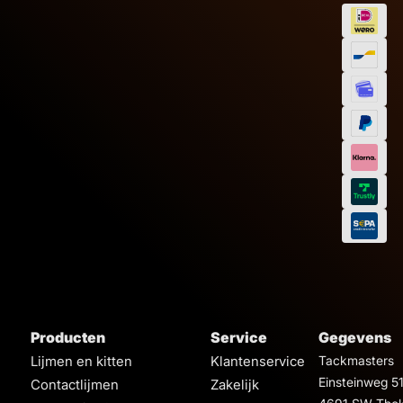
Producten
Service
Gegevens
Lijmen en kitten
Klantenservice
Tackmasters
Einsteinweg 5
Contactlijmen
Zakelijk