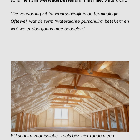
“
De verwarring zit ‘m waarschijnlijk in de terminologie.
Oftewel, wat de term ‘waterdichte purschuim’ betekent en
wat we er doorgaans mee bedoelen
.”
PU schuim voor isolatie, zoals bijv. hier rondom een