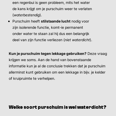
een regenbui is geen probleem, mits het water
de kans krijgt om je purschuim weer te verlaten
(
waterbestendig
).
Purschuim heeft
stilstaande lucht
nodig voor
zijn isolerende functie, komt-ie permanent
onder water te staan zal hij dus een belangrijk
deel van zijn functie verliezen (
niet waterdicht
).
Kun je purschuim tegen lekkage gebruiken?
Deze vraag
krijgen we soms. Aan de hand van bovenstaande
informatie kun je al de conclusie trekken dat je purschuim
allerminst kunt gebruiken om een lekkage in bijv. je kelder
of kruipruimte te verhelpen.
Welke soort purschuim is wel waterdicht?