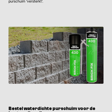
purschuim ‘versterkt’.
Bestel waterdichte purschuim voor de