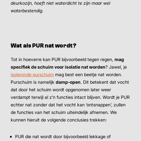
deurkozijn, hoeft niet waterdicht te zijn maar wel
waterbestendig.
Wat als PUR nat wordt?
Tot in hoeverre kan PUR bijvoorbeeld tegen regen,
mag
specifiek de schuim voor isolatie nat worden
? Jawel, je
isolerende purschuim
mag best een beetje nat worden.
Purschuim is namelijk
damp-open
. Dit betekent dat vocht
dat door het schuim wordt opgenomen later weer
verdampt terwijl al z’n functies intact blijven. Wordt je PUR
echter nat zonder dat het vocht kan ‘ontsnappen’, zullen
de functies van het schuim uiteindelijk afnemen. We
kunnen hieruit de volgende conclusies trekken:
PUR die nat wordt door bijvoorbeeld lekkage of