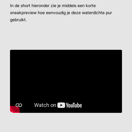
In de short hieronder zie je middels een korte
sneakpreview hoe eenvoudig je deze waterdichte pur
gebruikt.