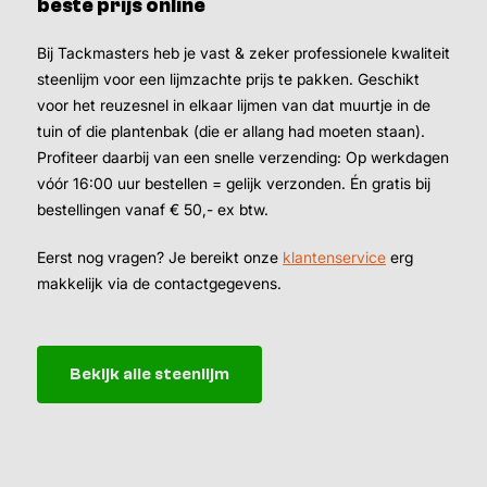
beste prijs online
Bij Tackmasters heb je vast & zeker professionele kwaliteit
steenlijm voor een lijmzachte prijs te pakken. Geschikt
voor het reuzesnel in elkaar lijmen van dat muurtje in de
tuin of die plantenbak (die er allang had moeten staan).
Profiteer daarbij van een snelle verzending: Op werkdagen
vóór 16:00 uur bestellen = gelijk verzonden. Én gratis bij
bestellingen vanaf € 50,- ex btw.
Eerst nog vragen? Je bereikt onze
klantenservice
erg
makkelijk via de contactgegevens.
Bekijk alle steenlijm