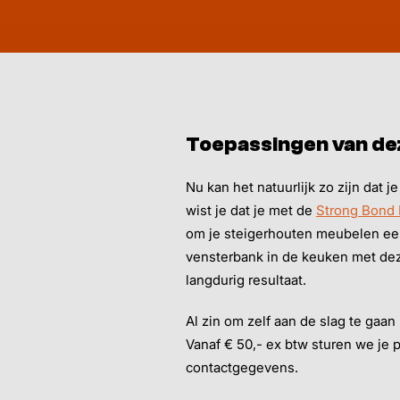
Toepassingen van dez
Nu kan het natuurlijk zo zijn dat 
wist je dat je met de
Strong Bond 
om je steigerhouten meubelen een 
vensterbank in de keuken met deze
langdurig resultaat.
Al zin om zelf aan de slag te gaan
Vanaf € 50,- ex btw sturen we je 
contactgegevens.