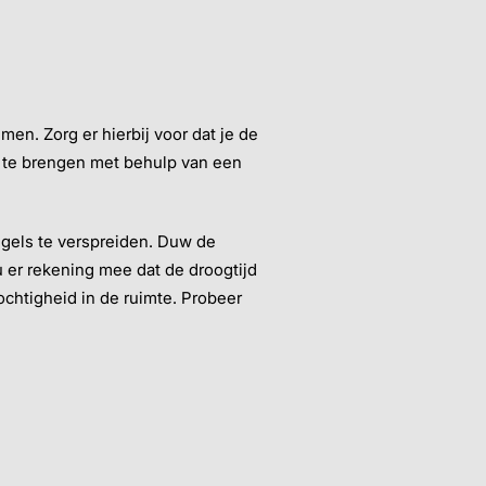
men. Zorg er hierbij voor dat je de
n te brengen met behulp van een
tegels te verspreiden. Duw de
u er rekening mee dat de droogtijd
ochtigheid in de ruimte. Probeer