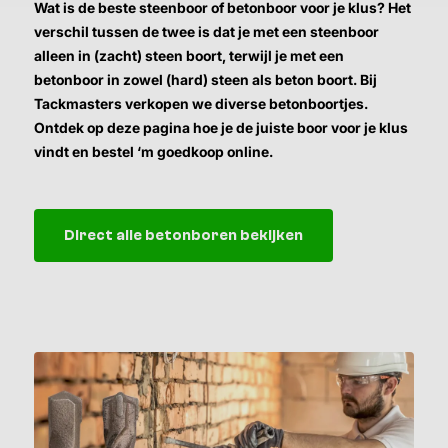
Wat is de beste steenboor of betonboor voor je klus? Het
verschil tussen de twee is dat je met een steenboor
alleen in (zacht) steen boort, terwijl je met een
betonboor in zowel (hard) steen als beton boort. Bij
Tackmasters verkopen we diverse betonboortjes.
Ontdek op deze pagina hoe je de juiste boor voor je klus
vindt en bestel ‘m goedkoop online.
Direct alle betonboren bekijken