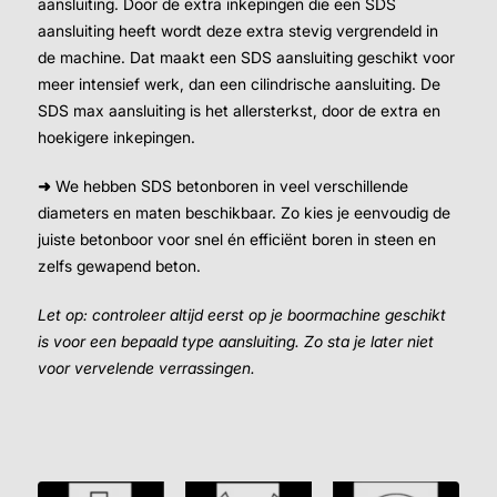
aansluiting. Door de extra inkepingen die een SDS
aansluiting heeft wordt deze extra stevig vergrendeld in
de machine. Dat maakt een SDS aansluiting geschikt voor
meer intensief werk, dan een cilindrische aansluiting. De
SDS max aansluiting is het allersterkst, door de extra en
hoekigere inkepingen.
➜
We hebben SDS betonboren in veel verschillende
diameters en maten beschikbaar. Zo kies je eenvoudig de
juiste betonboor voor snel én efficiënt boren in steen en
zelfs gewapend beton.
Let op: controleer altijd eerst op je boormachine geschikt
is voor een bepaald type aansluiting. Zo sta je later niet
voor vervelende verrassingen.