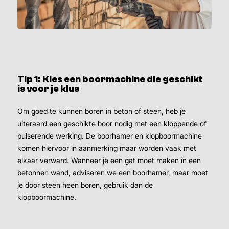
Tip 1: Kies een boormachine die geschikt
is voor je klus
Om goed te kunnen boren in beton of steen, heb je
uiteraard een geschikte boor nodig met een kloppende of
pulserende werking. De boorhamer en klopboormachine
komen hiervoor in aanmerking maar worden vaak met
elkaar verward. Wanneer je een gat moet maken in een
betonnen wand, adviseren we een boorhamer, maar moet
je door steen heen boren, gebruik dan de
klopboormachine.