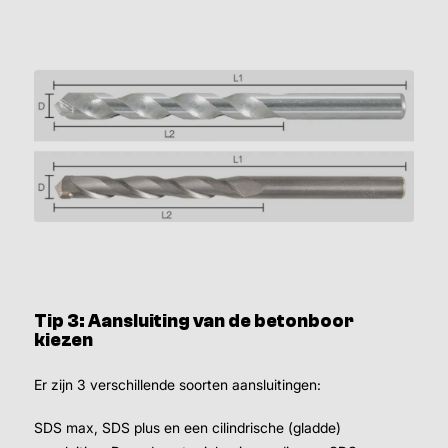
Tip 3: Aansluiting van de betonboor
kiezen
​Er zijn 3 verschillende soorten aansluitingen:
SDS max, SDS plus en een cilindrische (gladde)