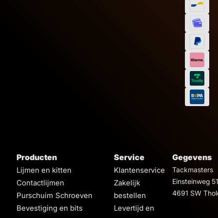
Producten
Service
Gegevens
Lijmen en kitten
Klantenservice
Tackmasters
Einsteinweg 5
Contactlijmen
Zakelijk
4691 SW Thol
Purschuim
Schroeven
bestellen
Bevestiging en bits
Levertijd en