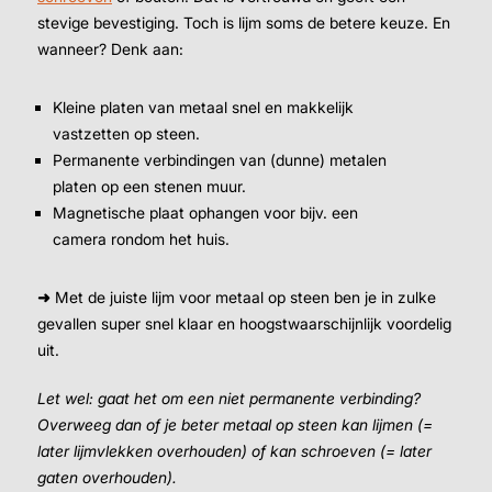
stevige bevestiging. Toch is lijm soms de betere keuze. En
wanneer? Denk aan:
Kleine platen van metaal snel en makkelijk
vastzetten op steen.
Permanente verbindingen van (dunne) metalen
platen op een stenen muur.
Magnetische plaat ophangen voor bijv. een
camera rondom het huis.
➜
Met de juiste lijm voor metaal op steen ben je in zulke
gevallen super snel klaar en hoogstwaarschijnlijk voordelig
uit.
Let wel: gaat het om een niet permanente verbinding?
Overweeg dan of je beter metaal op steen kan lijmen (=
later lijmvlekken overhouden) of kan schroeven (= later
gaten overhouden).