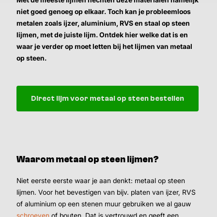
niet goed genoeg op elkaar. Toch kan je probleemloos
metalen zoals ijzer, aluminium, RVS en staal op steen
lijmen, met de juiste lijm. Ontdek hier welke dat is en
waar je verder op moet letten bij het lijmen van metaal
op steen.
Direct lijm voor metaal op steen bestellen
Waarom metaal op steen lijmen?
Niet eerste eerste waar je aan denkt: metaal op steen
lijmen. Voor het bevestigen van bijv. platen van ijzer, RVS
of aluminium op een stenen muur gebruiken we al gauw
schroeven
of bouten. Dat is vertrouwd en geeft een