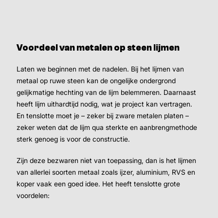
Voordeel van metalen op steen lijmen
Laten we beginnen met de nadelen. Bij het lijmen van
metaal op ruwe steen kan de ongelijke ondergrond
gelijkmatige hechting van de lijm belemmeren. Daarnaast
heeft lijm uithardtijd nodig, wat je project kan vertragen.
En tenslotte moet je – zeker bij zware metalen platen –
zeker weten dat de lijm qua sterkte en aanbrengmethode
sterk genoeg is voor de constructie.
Zijn deze bezwaren niet van toepassing, dan is het lijmen
van allerlei soorten metaal zoals ijzer, aluminium, RVS en
koper vaak een goed idee. Het heeft tenslotte grote
voordelen: