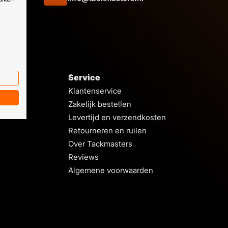
Service
Klantenservice
Zakelijk bestellen
Levertijd en verzendkosten
Retourneren en ruilen
Over Tackmasters
Reviews
Algemene voorwaarden