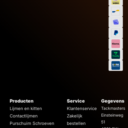
Inhoud
Producten
Service
Gegevens
Lijmen en kitten
Klantenservice
Tackmasters
Einsteinweg
Contactlijmen
Zakelijk
51
Purschuim
Schroeven
bestellen