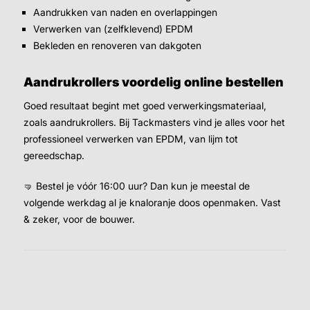
Aandrukken van naden en overlappingen
Verwerken van (zelfklevend) EPDM
Bekleden en renoveren van dakgoten
Aandrukrollers voordelig online bestellen
Goed resultaat begint met goed verwerkingsmateriaal,
zoals aandrukrollers. Bij Tackmasters vind je alles voor het
professioneel verwerken van EPDM, van lijm tot
gereedschap.
🤜 Bestel je vóór 16:00 uur? Dan kun je meestal de
volgende werkdag al je knaloranje doos openmaken. Vast
& zeker, voor de bouwer.