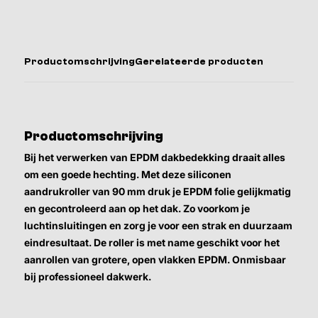
Productomschrijving
Gerelateerde producten
Productomschrijving
Bij het verwerken van EPDM dakbedekking draait alles
om een goede hechting. Met deze siliconen
aandrukroller van 90 mm druk je EPDM folie gelijkmatig
en gecontroleerd aan op het dak. Zo voorkom je
luchtinsluitingen en zorg je voor een strak en duurzaam
eindresultaat. De roller is met name geschikt voor het
aanrollen van grotere, open vlakken EPDM. Onmisbaar
bij professioneel dakwerk.