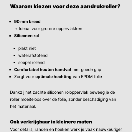
Waarom kiezen voor deze aandrukroller?
90 mm breed
⤷ Ideaal voor grotere oppervlakken
Siliconen rol
plakt niet
waterafstotend
soepel rollend
Comfortabel houten handvat
met goede grip
Zorgt voor
optimale hechting
van EPDM folie
Dankzij het zachte siliconen roloppervlak beweeg je de
roller moeiteloos over de folie, zonder beschadiging van
het materiaal.
Ook verkrijgbaar in kleinere maten
Voor details, randen en hoeken werk je vaak nauwkeuriger