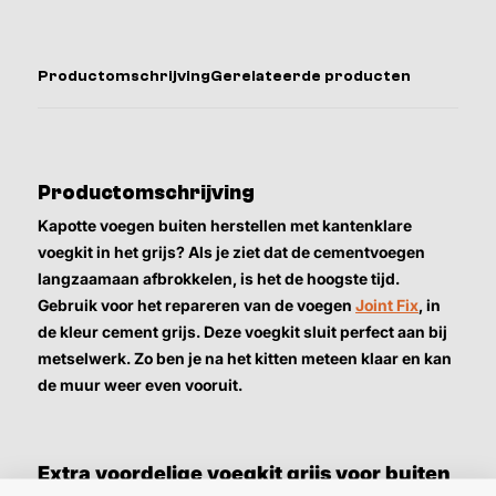
Productomschrijving
Gerelateerde producten
Productomschrijving
Kapotte voegen buiten herstellen met kantenklare
voegkit in het grijs? Als je ziet dat de cementvoegen
langzaamaan afbrokkelen, is het de hoogste tijd.
Gebruik voor het repareren van de voegen
Joint Fix
, in
de kleur cement grijs. Deze voegkit sluit perfect aan bij
metselwerk. Zo ben je na het kitten meteen klaar en kan
de muur weer even vooruit.
Extra voordelige voegkit grijs voor buiten